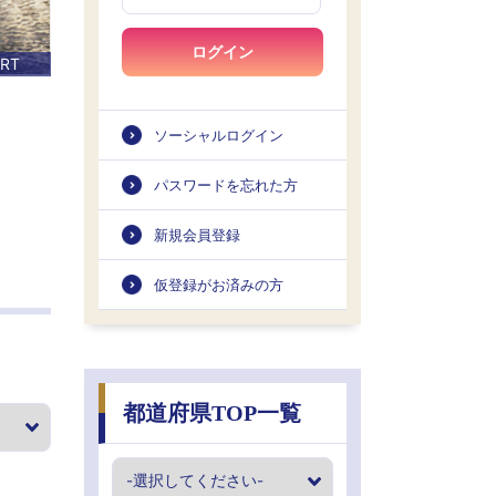
ログイン
ORT
ソーシャルログイン
パスワードを忘れた方
新規会員登録
仮登録がお済みの方
都道府県TOP一覧