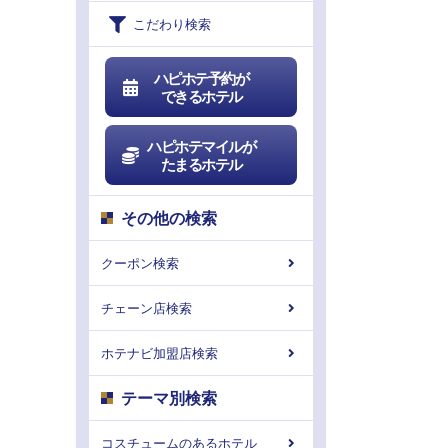
こだわり検索
ハピホテ予約が
できるホテル
ハピホテマイルが
たまるホテル
その他の検索
クーポン検索
チェーン店検索
ホテナビ加盟店検索
テーマ別検索
コスチュームのあるホテル