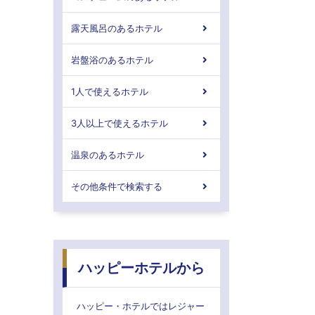
露天風呂のあるホテル
岩盤浴のあるホテル
1人で使えるホテル
3人以上で使えるホテル
温泉のあるホテル
その他条件で検索する
ハッピーホテルから
ハッピー・ホテルではレジャー