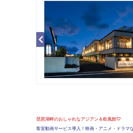
琵琶湖畔のおしゃれなアジアン＆欧風館♡
客室動画サービス導入！映画・アニメ・ドラマなど2