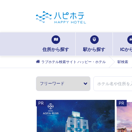
住所から探す
駅から探す
ICか
ラブホテル検索サイト ハッピー・ホテル
駅検索
PR
PR