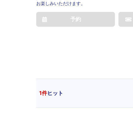
お楽しみいただけます。
予約
1
件
ヒット