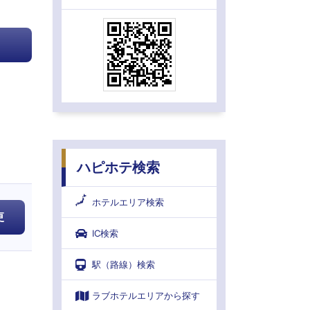
ハピホテ検索
ホテルエリア検索
更
IC検索
駅（路線）検索
ラブホテルエリアから探す