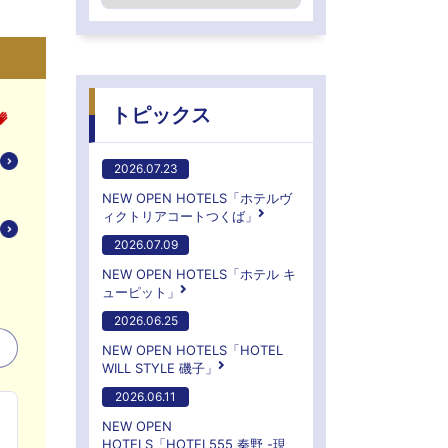
トピックス
2026.07.23
NEW OPEN HOTELS「ホテルヴ
ィクトリアコートつくば」
2026.07.09
NEW OPEN HOTELS「ホテル キ
ューピット」
2026.06.25
NEW OPEN HOTELS「HOTEL
WILL STYLE 磯子」
2026.06.11
NEW OPEN
HOTELS「HOTEL555 秦野 -現