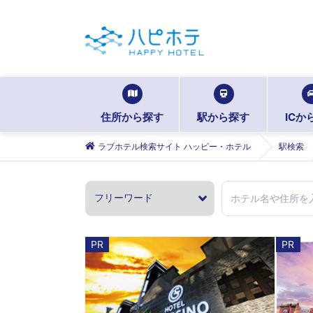
住所から探す
駅から探す
ICか
ラブホテル検索サイト ハッピー・ホテル
駅検索
PR
PR