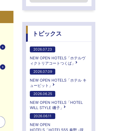
トピックス
2026.07.23
NEW OPEN HOTELS「ホテルヴ
ィクトリアコートつくば」
2026.07.09
NEW OPEN HOTELS「ホテル キ
ューピット」
2026.06.25
NEW OPEN HOTELS「HOTEL
WILL STYLE 磯子」
2026.06.11
NEW OPEN
HOTELS「HOTEL555 秦野 -現