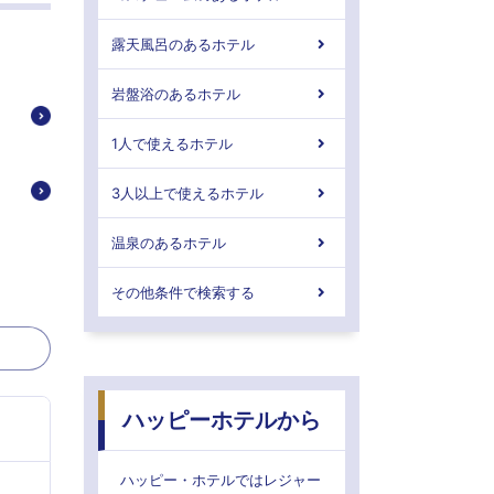
露天風呂のあるホテル
岩盤浴のあるホテル
1人で使えるホテル
3人以上で使えるホテル
温泉のあるホテル
その他条件で検索する
ハッピーホテルから
ハッピー・ホテルではレジャー