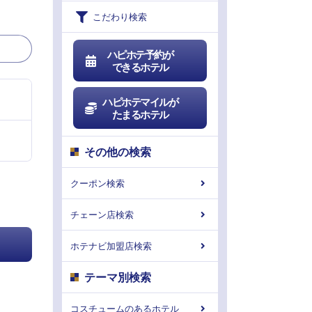
こだわり検索
ハピホテ予約が
できるホテル
ハピホテマイルが
たまるホテル
その他の検索
クーポン検索
チェーン店検索
ホテナビ加盟店検索
テーマ別検索
コスチュームのあるホテル