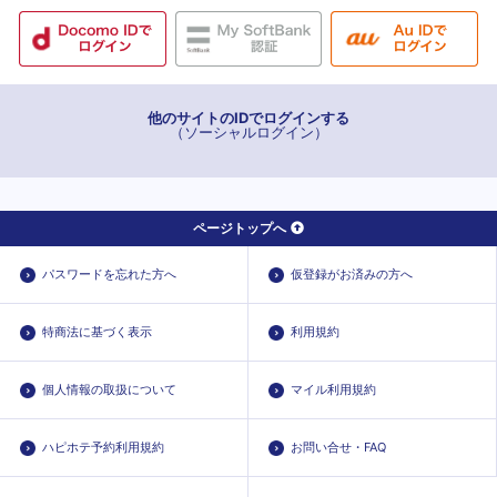
他のサイトのIDでログインする
（ソーシャルログイン）
ページトップへ
パスワードを忘れた方へ
仮登録がお済みの方へ
特商法に基づく表示
利用規約
個人情報の取扱について
マイル利用規約
ハピホテ予約利用規約
お問い合せ・FAQ