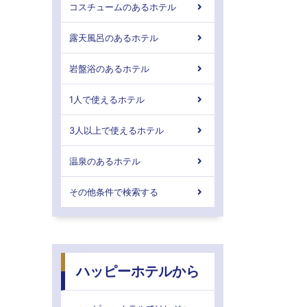
コスチュームのあるホテル
露天風呂のあるホテル
岩盤浴のあるホテル
1人で使えるホテル
3人以上で使えるホテル
温泉のあるホテル
その他条件で検索する
ハッピーホテルから