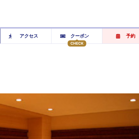
アクセス
クーポン
予約
CHECK