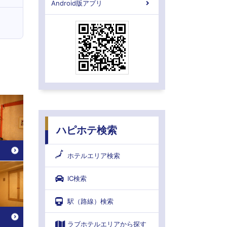
Android版アプリ
ハピホテ検索
ホテルエリア検索
IC検索
駅（路線）検索
ラブホテルエリアから探す