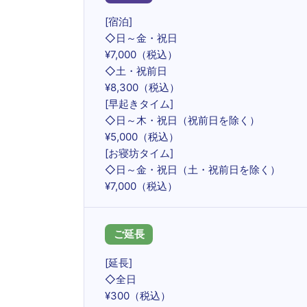
[宿泊]
◇日～金・祝日
¥7,000（税込）
◇土・祝前日
¥8,300（税込）
[早起きタイム]
◇日～木・祝日（祝前日を除く）
¥5,000（税込）
[お寝坊タイム]
◇日～金・祝日（土・祝前日を除く）
¥7,000（税込）
ご延長
[延長]
◇全日
¥300（税込）