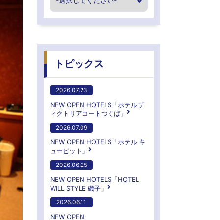
トピックス
2026.07.23
NEW OPEN HOTELS「ホテルヴ
ィクトリアコートつくば」
2026.07.09
NEW OPEN HOTELS「ホテル キ
ューピット」
2026.06.25
NEW OPEN HOTELS「HOTEL
WILL STYLE 磯子」
2026.06.11
NEW OPEN