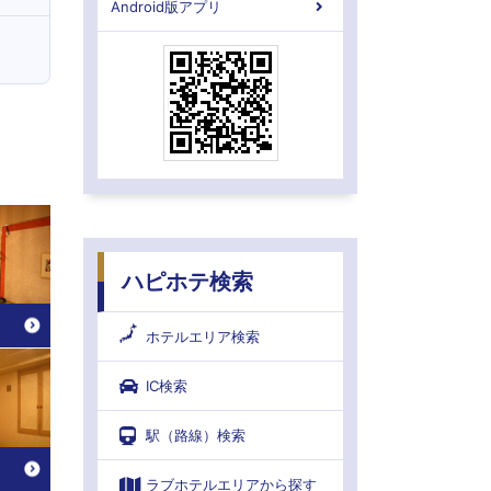
Android版アプリ
ハピホテ検索
ホテルエリア検索
IC検索
駅（路線）検索
ラブホテルエリアから探す