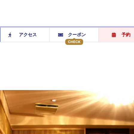
アクセス
クーポン
予約
CHECK