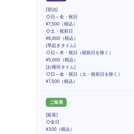
[宿泊]
◇日～金・祝日
¥7,500（税込）
◇土・祝前日
¥8,800（税込）
[早起きタイム]
◇日～木・祝日（祝前日を除く）
¥5,000（税込）
[お寝坊タイム]
◇日～金・祝日（土・祝前日を除く）
¥7,500（税込）
ご延長
[延長]
◇全日
¥300（税込）