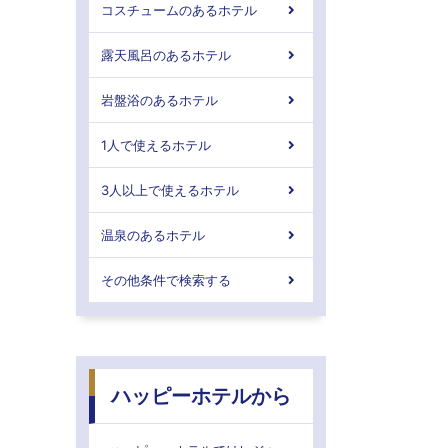
コスチュームのあるホテル
露天風呂のあるホテル
岩盤浴のあるホテル
1人で使えるホテル
3人以上で使えるホテル
温泉のあるホテル
その他条件で検索する
ハッピーホテルから