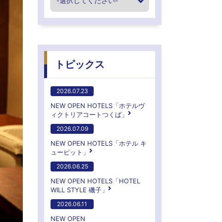
トピックス
2026.07.23
NEW OPEN HOTELS「ホテルヴ
ィクトリアコートつくば」
2026.07.09
NEW OPEN HOTELS「ホテル キ
ューピット」
2026.06.25
NEW OPEN HOTELS「HOTEL
WILL STYLE 磯子」
2026.06.11
NEW OPEN